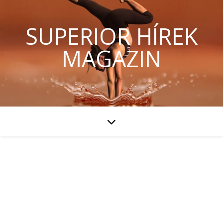
SUPERIOR HÍREK
MAGAZIN