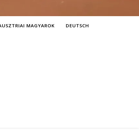
AUSZTRIAI MAGYAROK
DEUTSCH