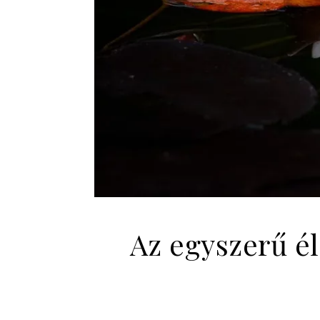
Az egyszerű él