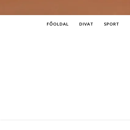
FŐOLDAL
DIVAT
SPORT