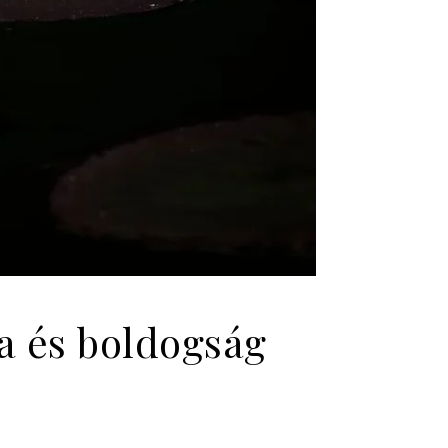
ia és boldogság