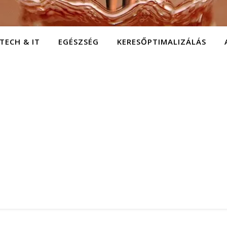
TECH & IT
EGÉSZSÉG
KERESŐPTIMALIZÁLÁS