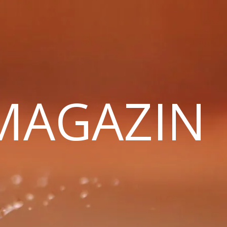
 MAGAZIN