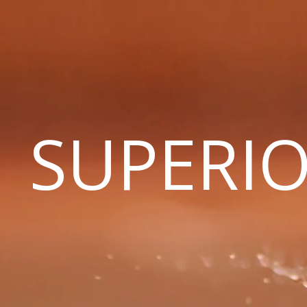
SUPERIO