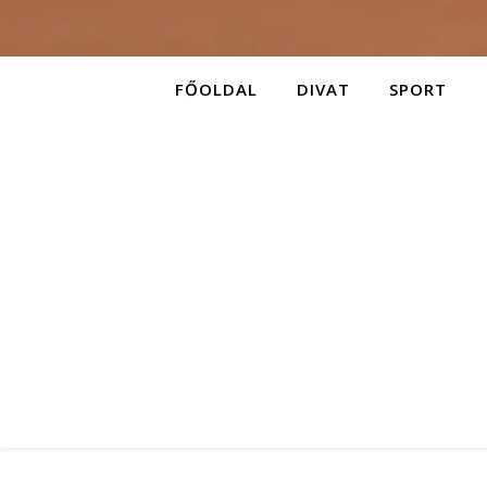
FŐOLDAL
DIVAT
SPORT