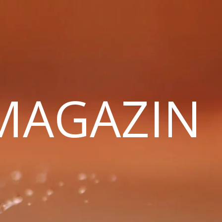
 MAGAZIN