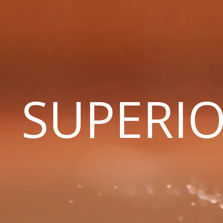
SUPERIO