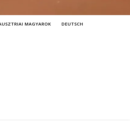
AUSZTRIAI MAGYAROK
DEUTSCH