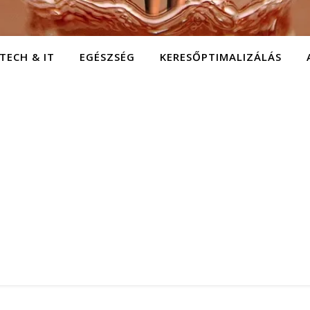
TECH & IT
EGÉSZSÉG
KERESŐPTIMALIZÁLÁS