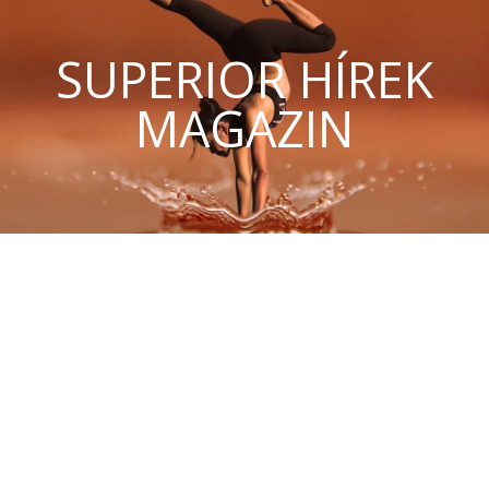
SUPERIOR HÍREK
MAGAZIN