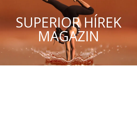
SUPERIOR HÍREK
MAGAZIN