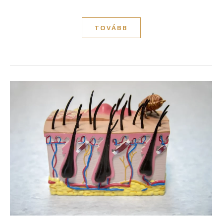
TOVÁBB