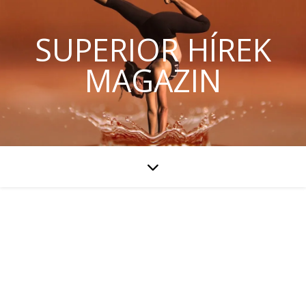
SUPERIOR HÍREK
MAGAZIN