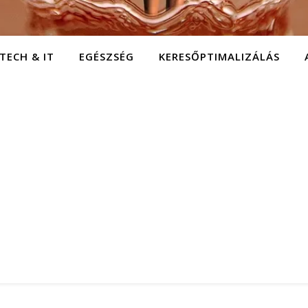
TECH & IT
EGÉSZSÉG
KERESŐPTIMALIZÁLÁS