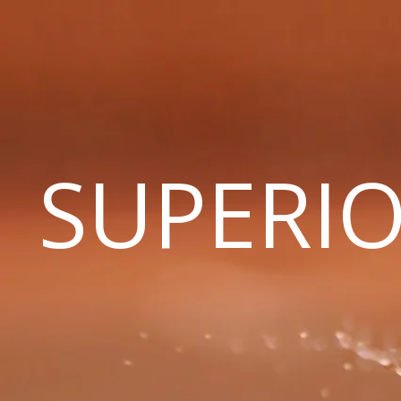
SUPERIO