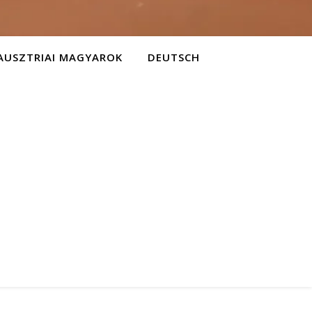
AUSZTRIAI MAGYAROK
DEUTSCH