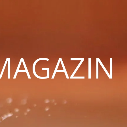
 MAGAZIN