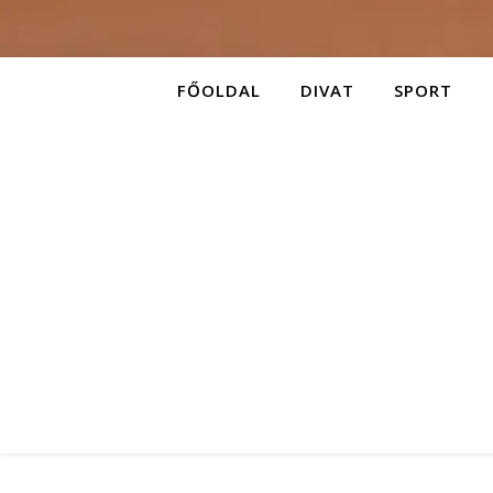
FŐOLDAL
DIVAT
SPORT