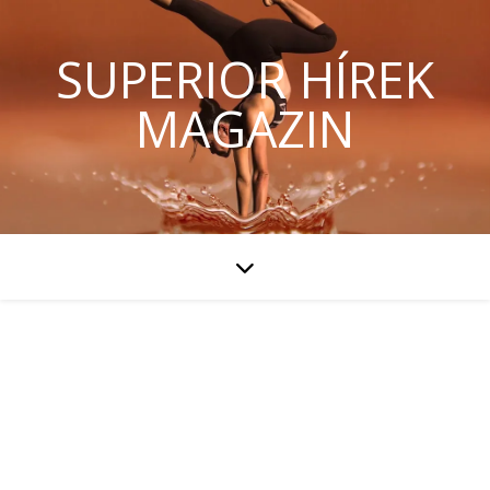
SUPERIOR HÍREK
MAGAZIN