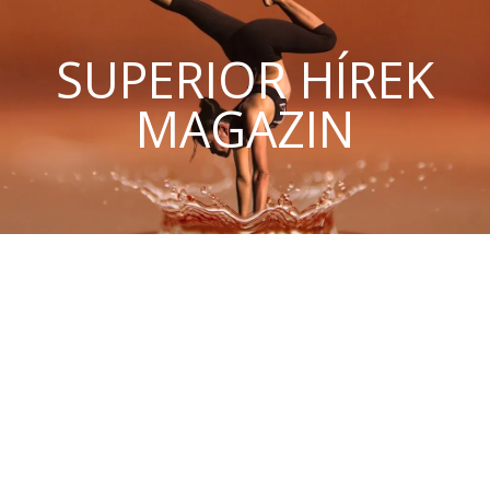
SUPERIOR HÍREK
MAGAZIN