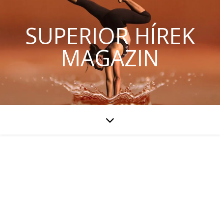
SUPERIOR HÍREK
MAGAZIN