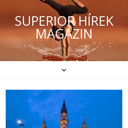
SUPERIOR HÍREK
MAGAZIN