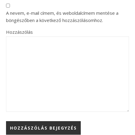
A nevem, e-mail címem, és weboldalcímem mentése a
böngészőben a következő hozzászólásomhoz.
Hozzászólás