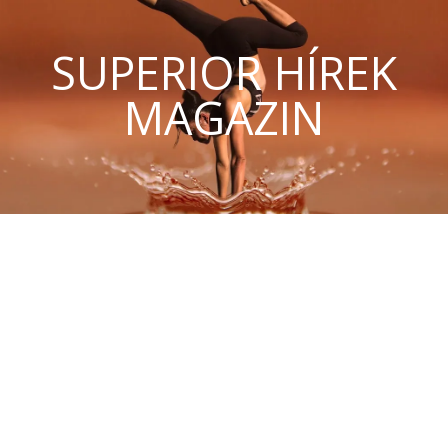
SUPERIOR HÍREK
MAGAZIN