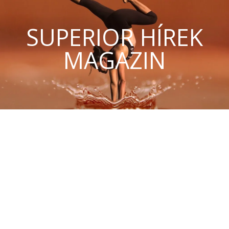
SUPERIOR HÍREK
MAGAZIN