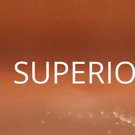
SUPERIO