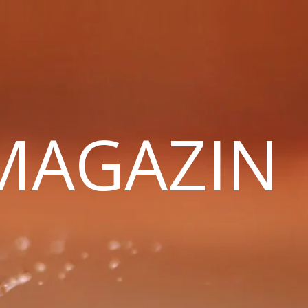
 MAGAZIN