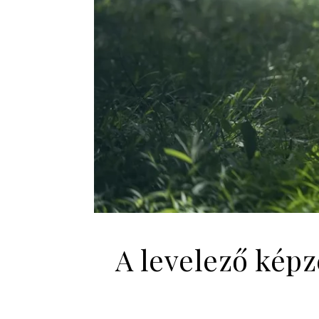
A levelező képz