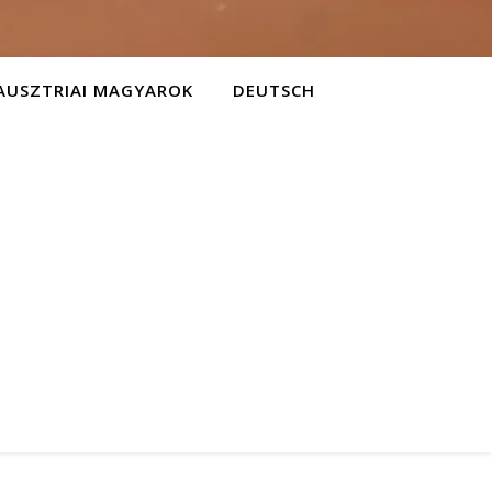
AUSZTRIAI MAGYAROK
DEUTSCH