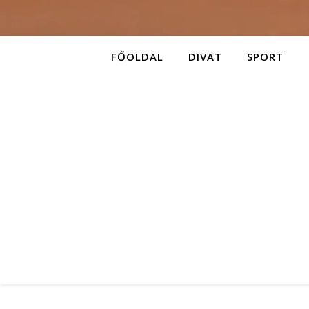
FŐOLDAL
DIVAT
SPORT