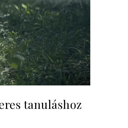
keres tanuláshoz