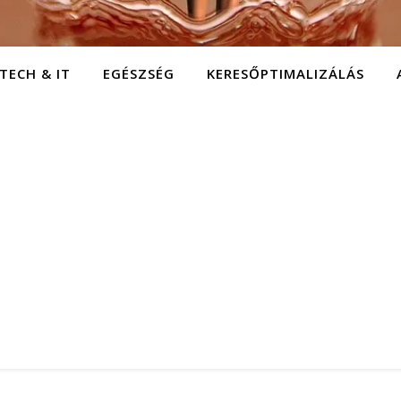
TECH & IT
EGÉSZSÉG
KERESŐPTIMALIZÁLÁS