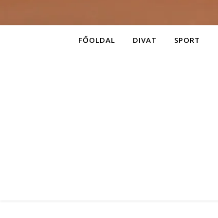
FŐOLDAL
DIVAT
SPORT