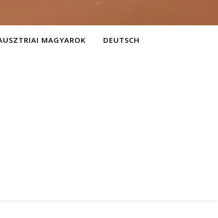
AUSZTRIAI MAGYAROK
DEUTSCH