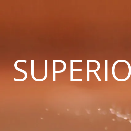
SUPERIO