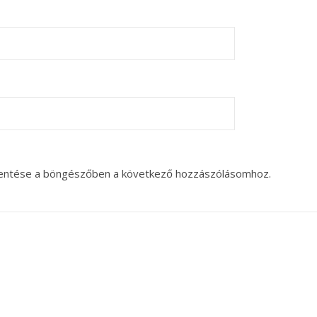
entése a böngészőben a következő hozzászólásomhoz.