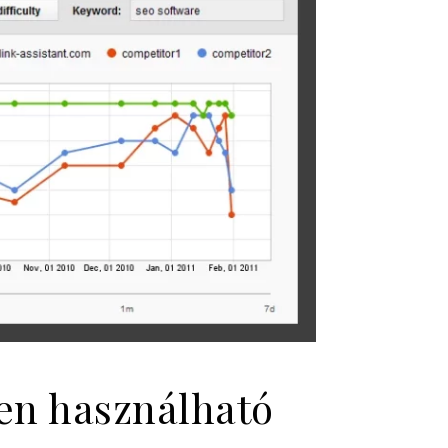
űen használható