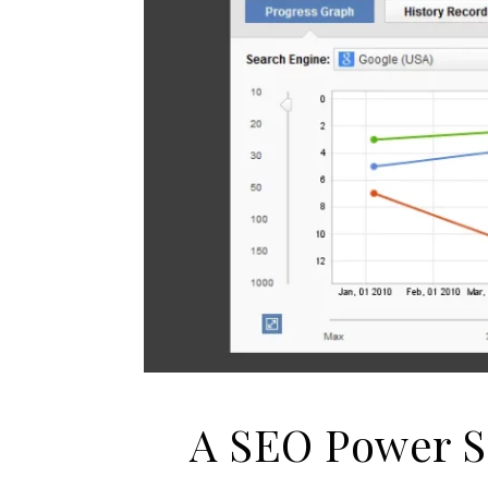
A SEO Power Su