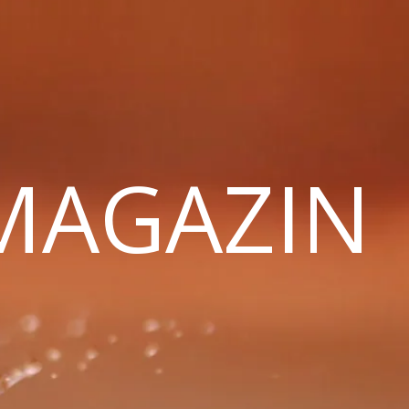
 MAGAZIN