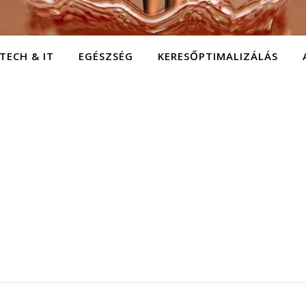
TECH & IT
EGÉSZSÉG
KERESŐPTIMALIZÁLÁS