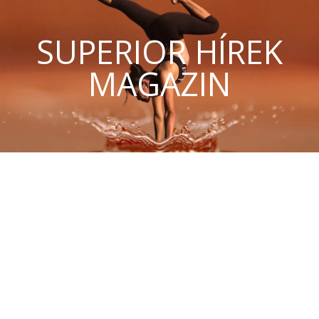
SUPERIOR HÍREK
MAGAZIN