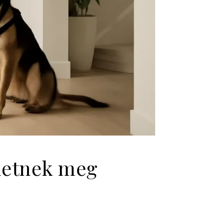
hetnek meg