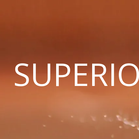
SUPERIO