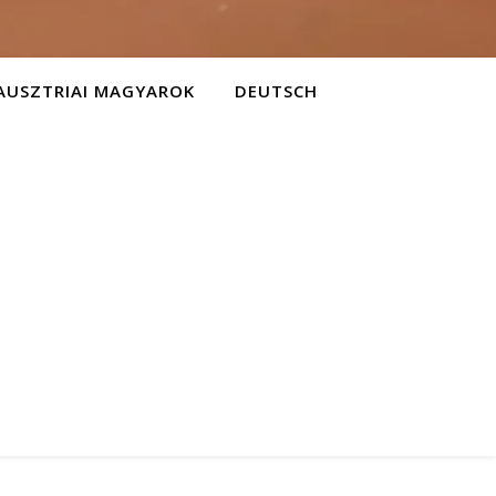
AUSZTRIAI MAGYAROK
DEUTSCH