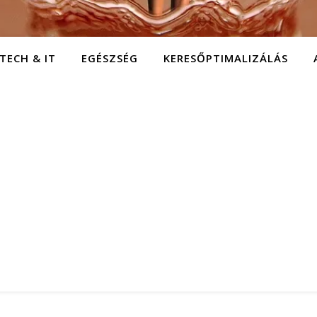
TECH & IT
EGÉSZSÉG
KERESŐPTIMALIZÁLÁS