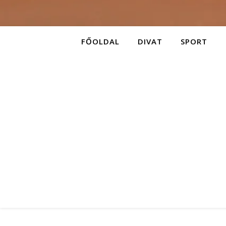
FŐOLDAL
DIVAT
SPORT