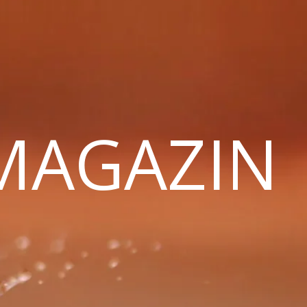
 MAGAZIN