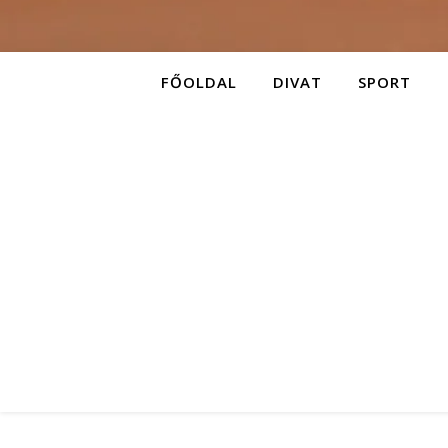
FŐOLDAL
DIVAT
SPORT