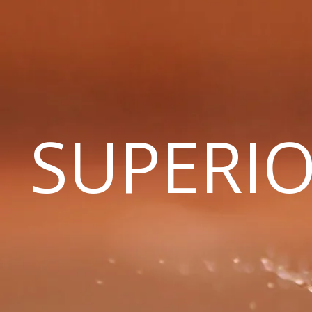
SUPERIO