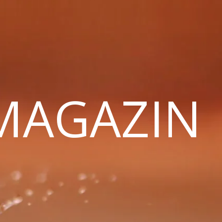
 MAGAZIN