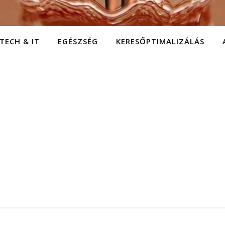
TECH & IT
EGÉSZSÉG
KERESŐPTIMALIZÁLÁS