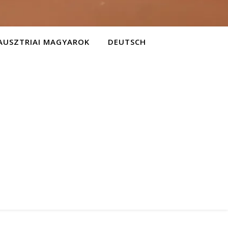
AUSZTRIAI MAGYAROK
DEUTSCH