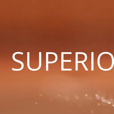
SUPERIO