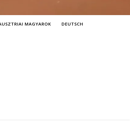
AUSZTRIAI MAGYAROK
DEUTSCH