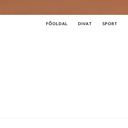
FŐOLDAL
DIVAT
SPORT