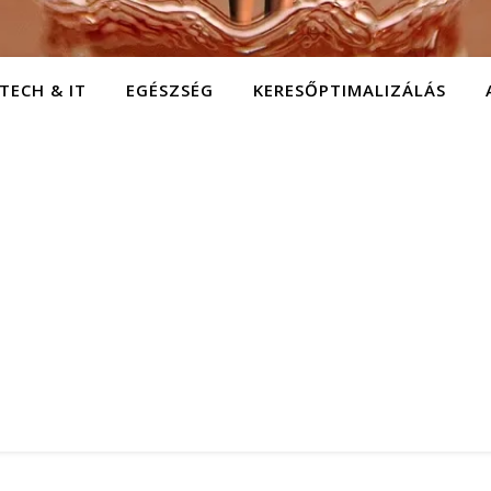
TECH & IT
EGÉSZSÉG
KERESŐPTIMALIZÁLÁS