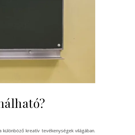
ználható?
a különböző kreatív tevékenységek világában.