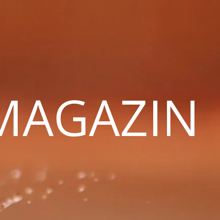
 MAGAZIN