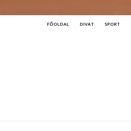
FŐOLDAL
DIVAT
SPORT