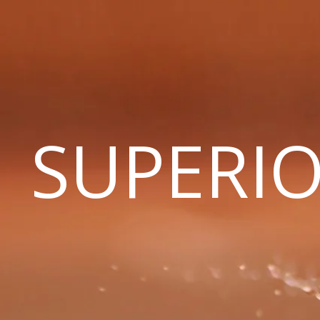
SUPERIO