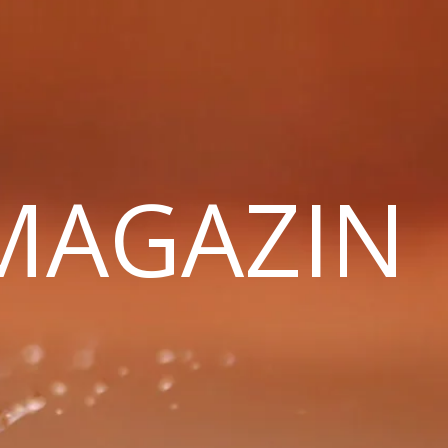
 MAGAZIN