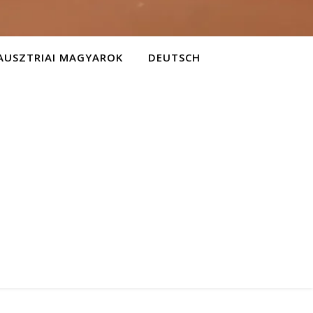
AUSZTRIAI MAGYAROK
DEUTSCH