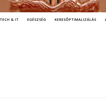
TECH & IT
EGÉSZSÉG
KERESŐPTIMALIZÁLÁS