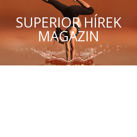
SUPERIOR HÍREK
MAGAZIN