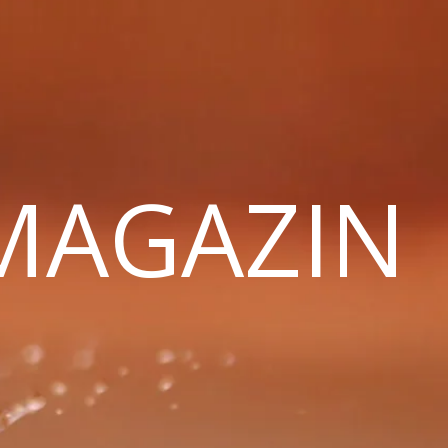
 MAGAZIN