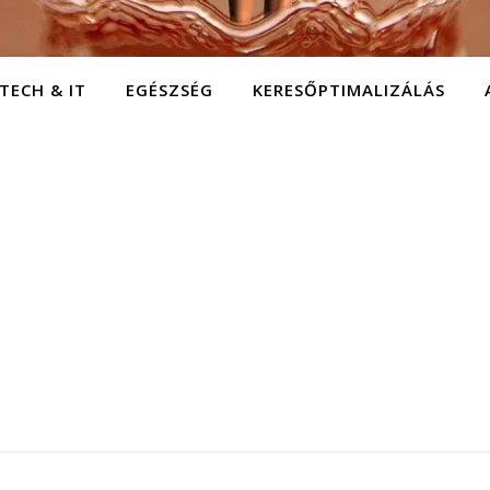
TECH & IT
EGÉSZSÉG
KERESŐPTIMALIZÁLÁS