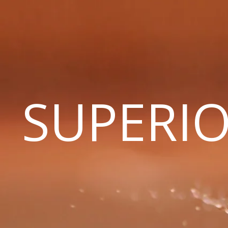
SUPERIO