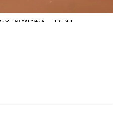
AUSZTRIAI MAGYAROK
DEUTSCH