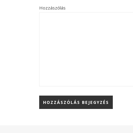
Hozzászólás