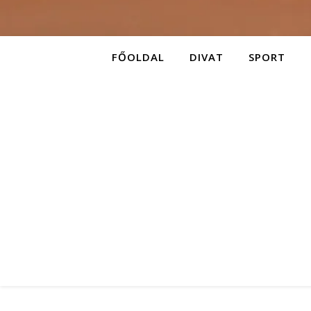
FŐOLDAL
DIVAT
SPORT