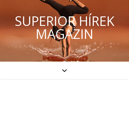
SUPERIOR HÍREK
MAGAZIN