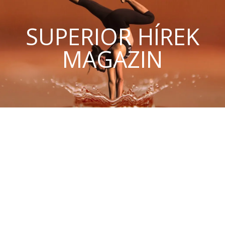
SUPERIOR HÍREK
MAGAZIN