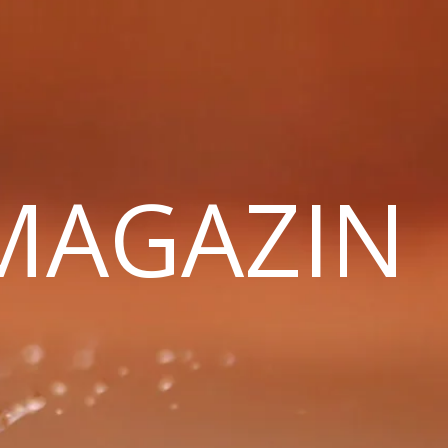
 MAGAZIN