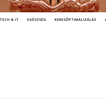
TECH & IT
EGÉSZSÉG
KERESŐPTIMALIZÁLÁS