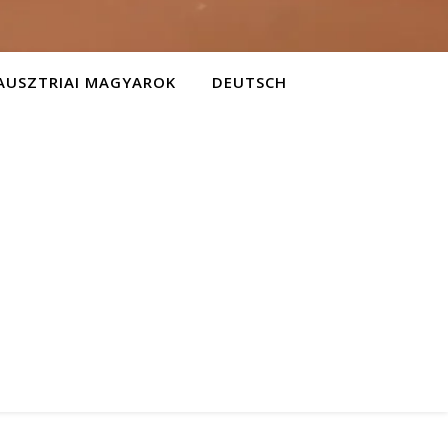
AUSZTRIAI MAGYAROK
DEUTSCH