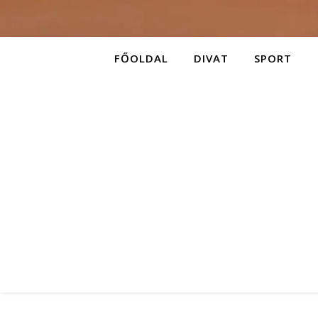
FŐOLDAL
DIVAT
SPORT