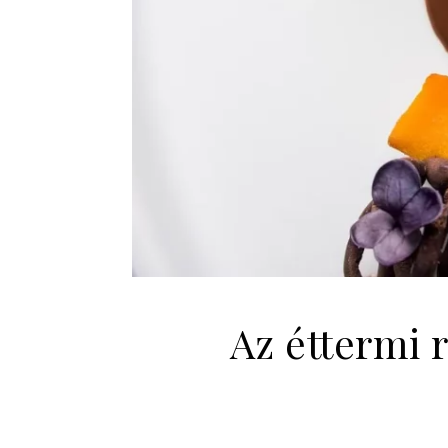
Az éttermi 