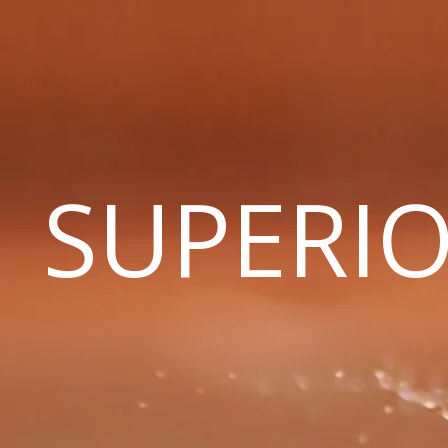
SUPERIO