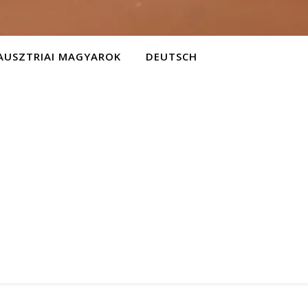
AUSZTRIAI MAGYAROK
DEUTSCH