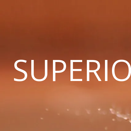
SUPERIO