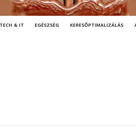
TECH & IT
EGÉSZSÉG
KERESŐPTIMALIZÁLÁS