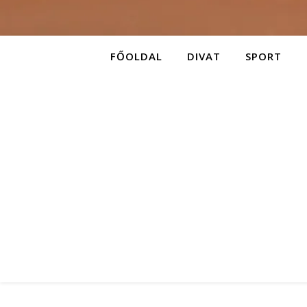
FŐOLDAL
DIVAT
SPORT