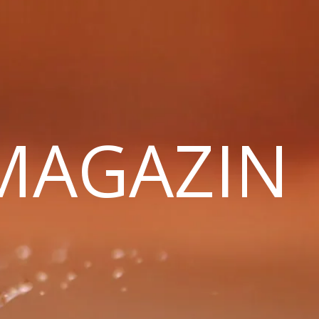
 MAGAZIN