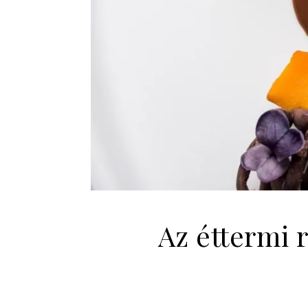
Az éttermi 