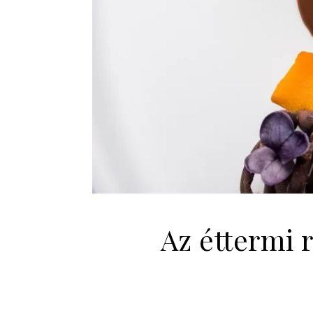
Az éttermi 