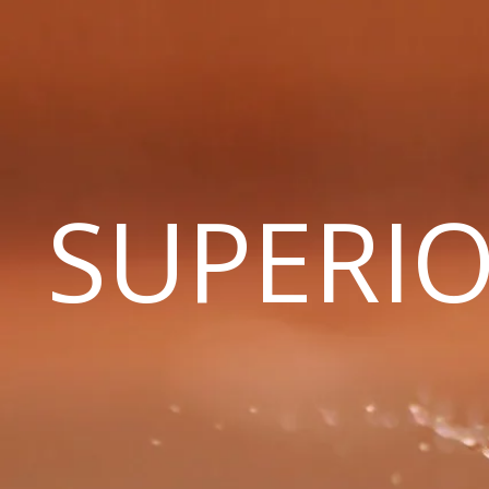
SUPERIO