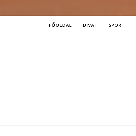
FŐOLDAL
DIVAT
SPORT