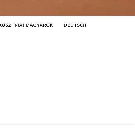
AUSZTRIAI MAGYAROK
DEUTSCH