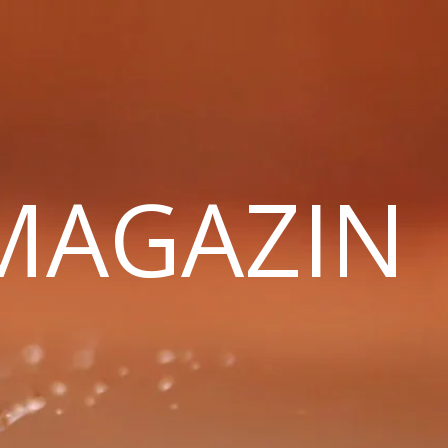
 MAGAZIN