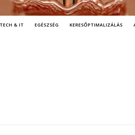
TECH & IT
EGÉSZSÉG
KERESŐPTIMALIZÁLÁS