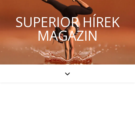
SUPERIOR HÍREK
MAGAZIN