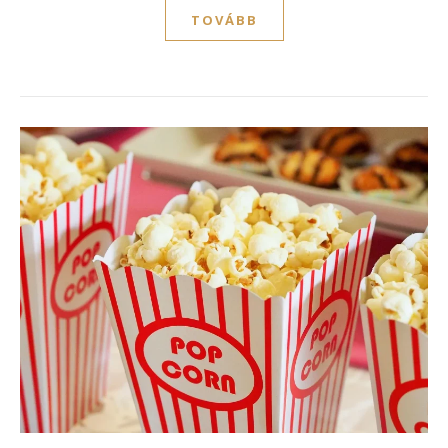
TOVÁBB