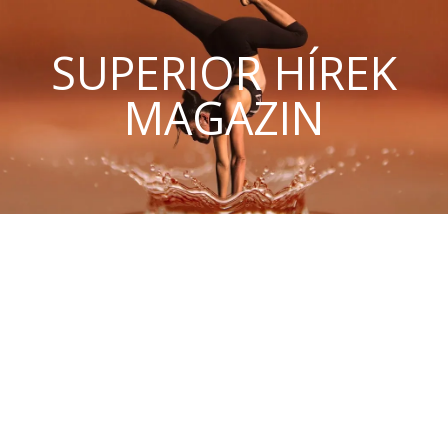
SUPERIOR HÍREK
MAGAZIN