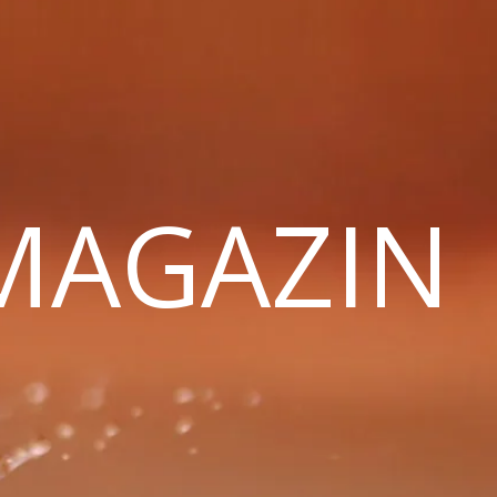
 MAGAZIN