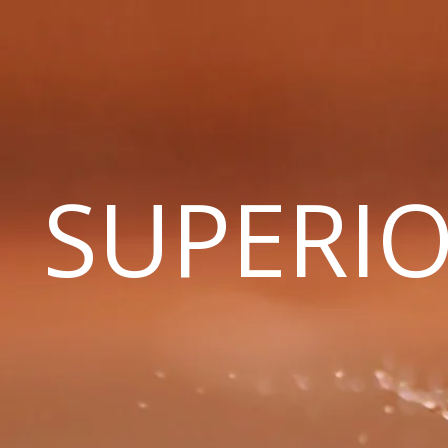
SUPERIO