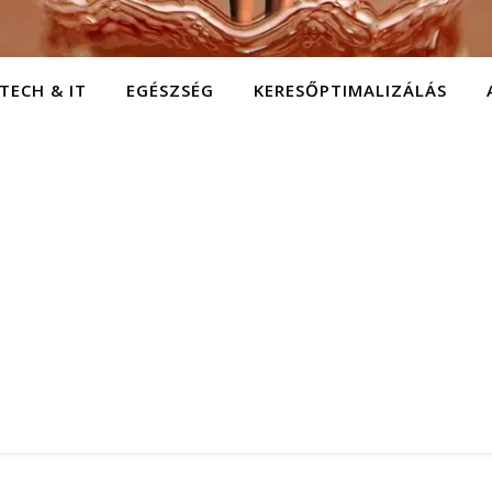
TECH & IT
EGÉSZSÉG
KERESŐPTIMALIZÁLÁS