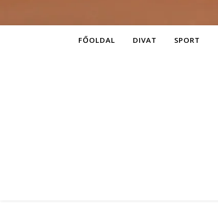
FŐOLDAL
DIVAT
SPORT