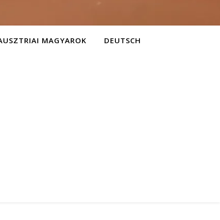
AUSZTRIAI MAGYAROK
DEUTSCH