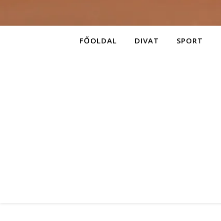
FŐOLDAL
DIVAT
SPORT