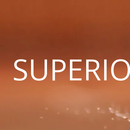
SUPERIO