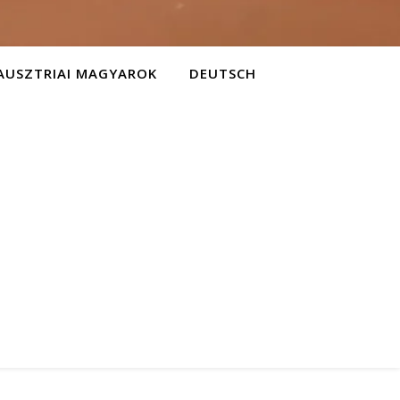
AUSZTRIAI MAGYAROK
DEUTSCH