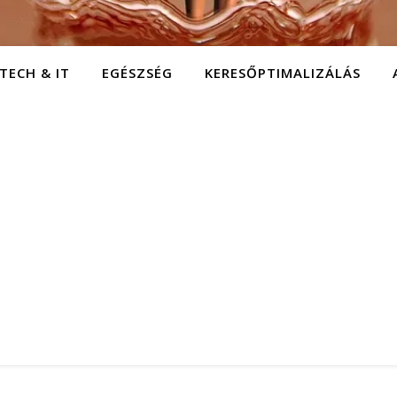
TECH & IT
EGÉSZSÉG
KERESŐPTIMALIZÁLÁS