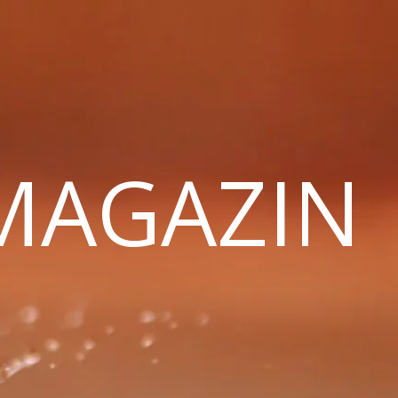
 MAGAZIN