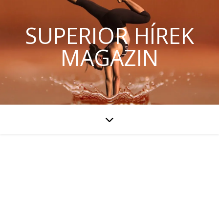
SUPERIOR HÍREK
MAGAZIN