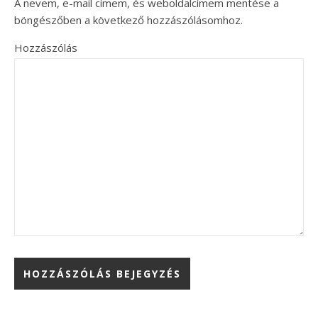
A nevem, e-mail címem, és weboldalcímem mentése a
böngészőben a következő hozzászólásomhoz.
Hozzászólás