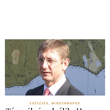
,
EGÉSZSÉG
MINDENNAPOK