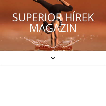
SUPERIOR HÍREK
MAGAZIN