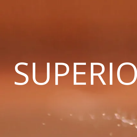
SUPERIO