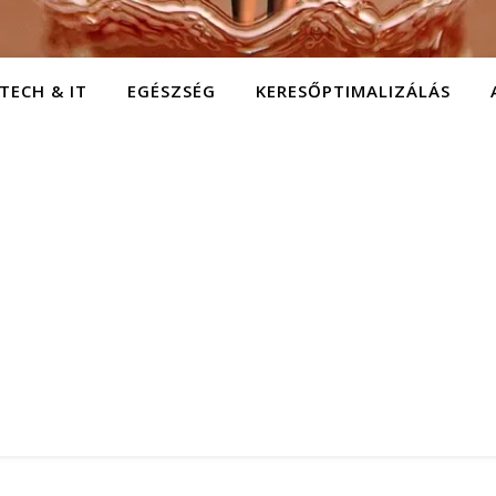
TECH & IT
EGÉSZSÉG
KERESŐPTIMALIZÁLÁS