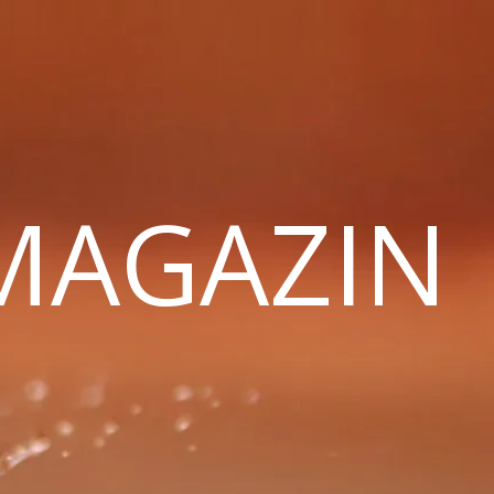
 MAGAZIN