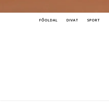
FŐOLDAL
DIVAT
SPORT