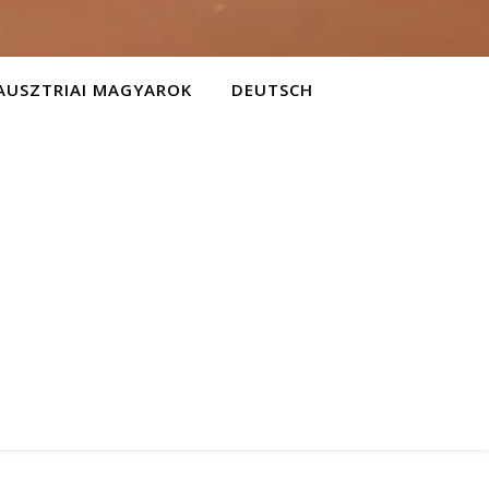
AUSZTRIAI MAGYAROK
DEUTSCH