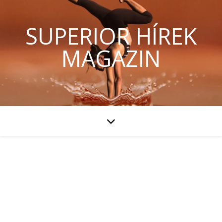
SUPERIOR HÍREK
MAGAZIN