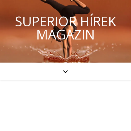
SUPERIOR HÍREK
MAGAZIN