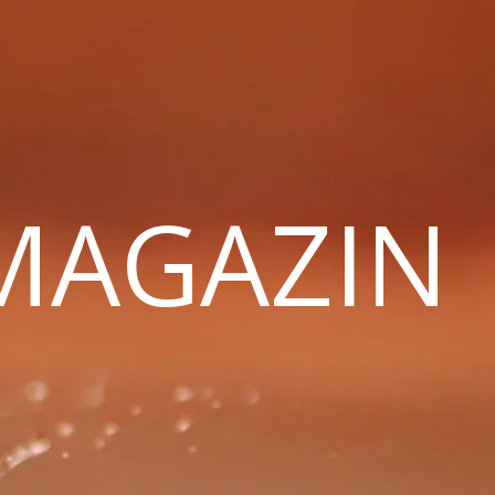
 MAGAZIN