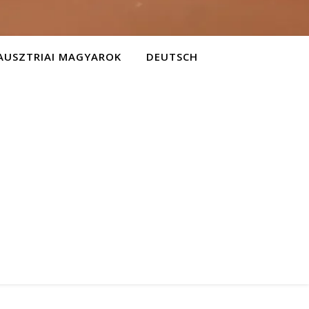
AUSZTRIAI MAGYAROK
DEUTSCH