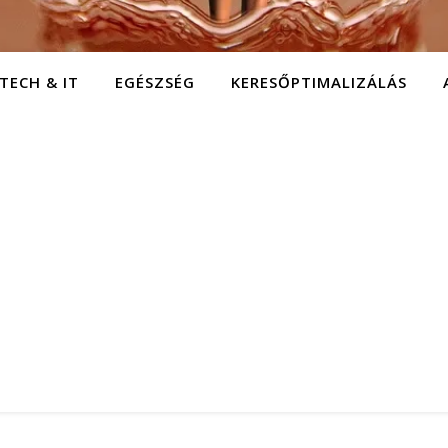
TECH & IT
EGÉSZSÉG
KERESŐPTIMALIZÁLÁS