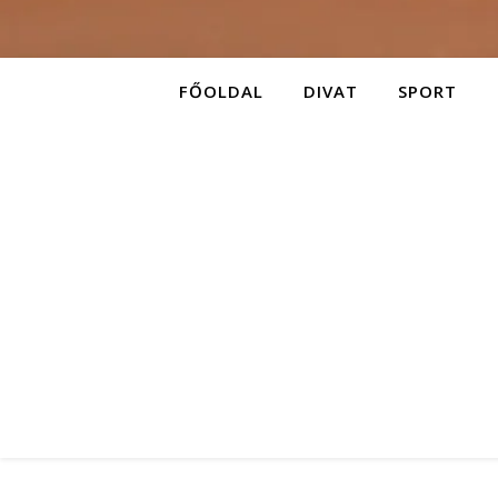
FŐOLDAL
DIVAT
SPORT