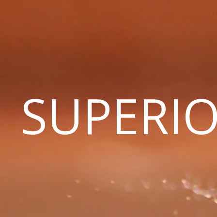
SUPERIO