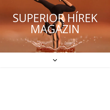
SUPERIOR HÍREK
MAGAZIN