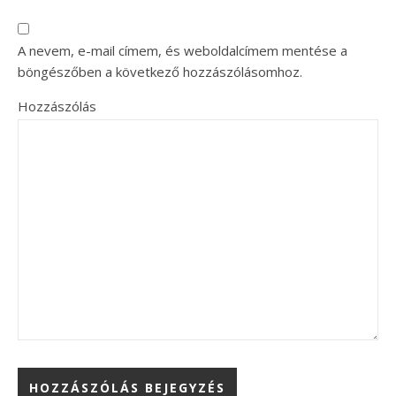
A nevem, e-mail címem, és weboldalcímem mentése a
böngészőben a következő hozzászólásomhoz.
Hozzászólás