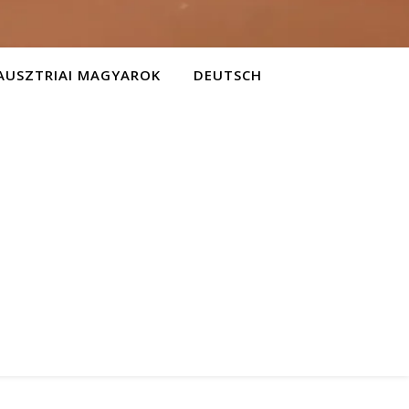
AUSZTRIAI MAGYAROK
DEUTSCH