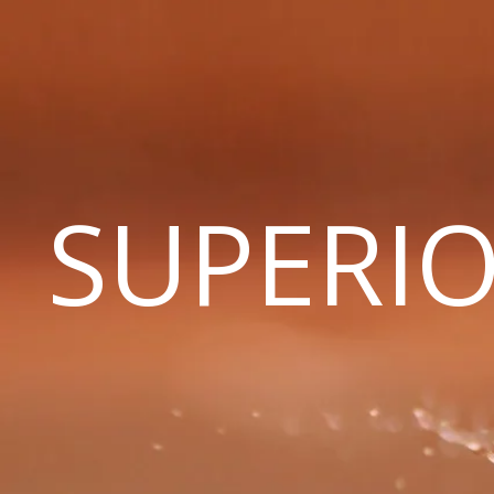
SUPERIO