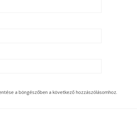
entése a böngészőben a következő hozzászólásomhoz.