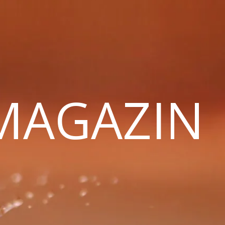
 MAGAZIN