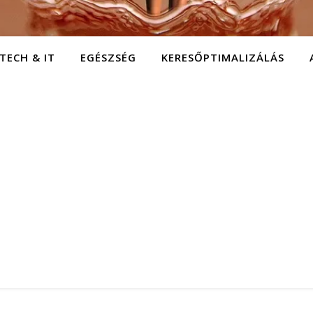
TECH & IT
EGÉSZSÉG
KERESŐPTIMALIZÁLÁS