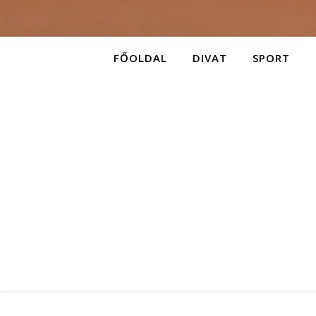
FŐOLDAL
DIVAT
SPORT