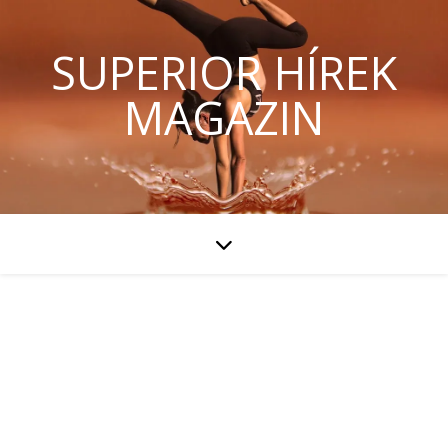
SUPERIOR HÍREK
MAGAZIN