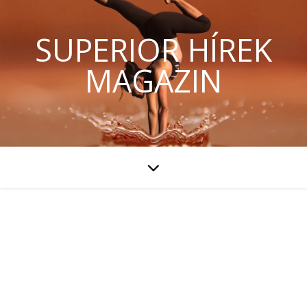
SUPERIOR HÍREK
MAGAZIN