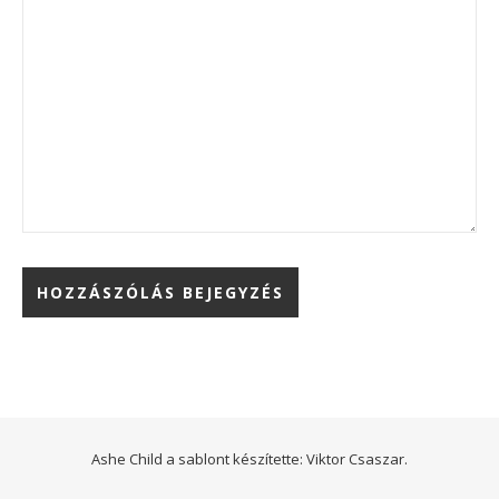
Ashe Child a sablont készítette:
Viktor Csaszar.