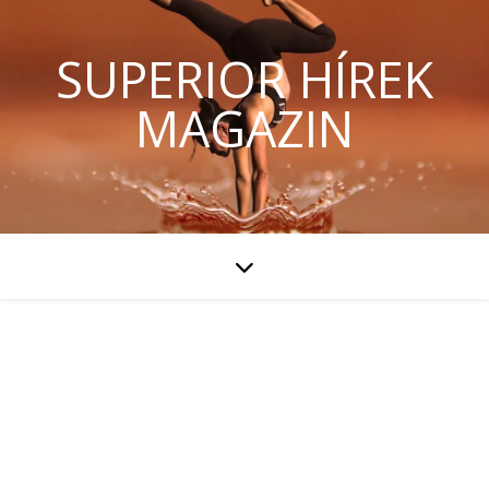
SUPERIOR HÍREK
MAGAZIN