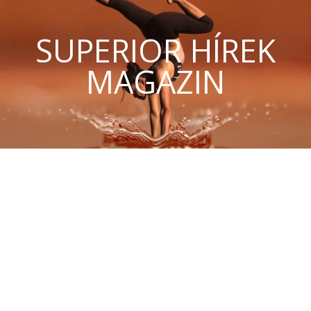
SUPERIOR HÍREK
MAGAZIN