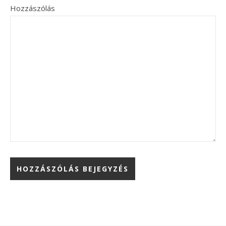
Hozzászólás