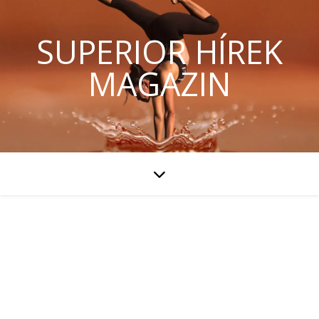
SUPERIOR HÍREK
MAGAZIN