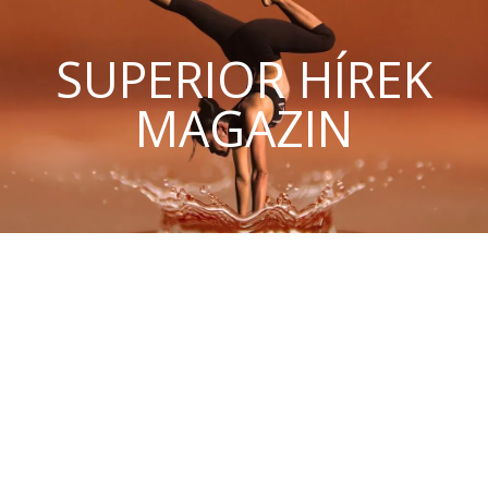
SUPERIOR HÍREK
MAGAZIN