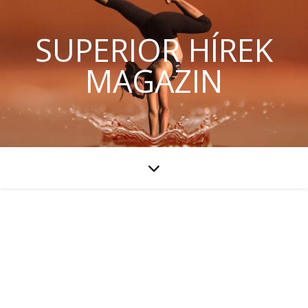
SUPERIOR HÍREK
MAGAZIN