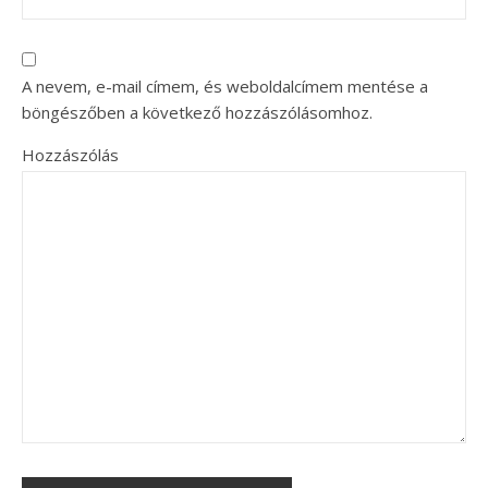
A nevem, e-mail címem, és weboldalcímem mentése a
böngészőben a következő hozzászólásomhoz.
Hozzászólás